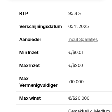
RTP
95,4%
Verschijningsdatum
05.11.2025
Aanbieder
Inout Spelletjes
Min Inzet
€/$0.01
Max Inzet
€/$200
Max
x10,000
Vermenigvuldiger
Max winst
€/$20 000
Gemakkelijk, Medium,