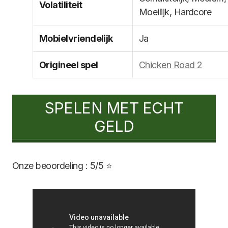
Volatiliteit
Moeilijk, Hardcore
Mobielvriendelijk
Ja
Origineel spel
Chicken Road 2
SPELEN MET ECHT
GELD
Onze beoordeling : 5/5 ⭐