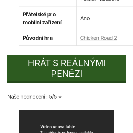
Přátelské pro
Ano
mobilní zařízení
Původní hra
Chicken Road 2
HRÁT S REÁLNÝMI
PENĚZI
Naše hodnocení : 5/5 ⭐