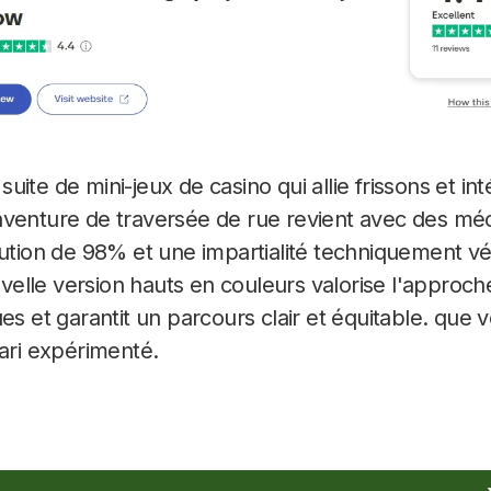
ite de mini-jeux de casino qui allie frissons et int
aventure de traversée de rue revient avec des mé
bution de 98% et une impartialité techniquement vé
lle version hauts en couleurs valorise l'approche
es et garantit un parcours clair et équitable. que 
pari expérimenté.