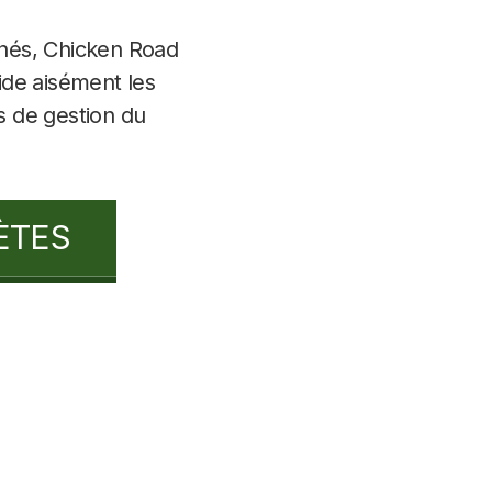
nnés, Chicken Road
ide aisément les
es de gestion du
ÈTES