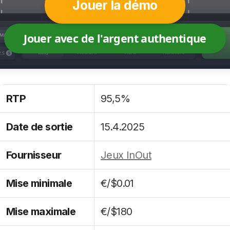
Jouer la démo
Jouer avec de l'argent authentique
RTP
95,5%
Date de sortie
15.4.2025
Fournisseur
Jeux InOut
Mise minimale
€/$0.01
Mise maximale
€/$180