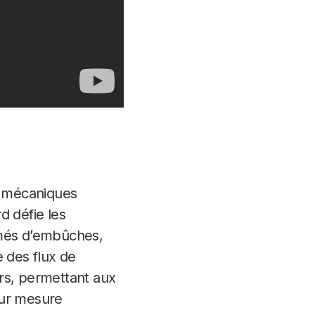
es mécaniques
d défie les
emés d’embûches,
e des flux de
ers, permettant aux
 sur mesure