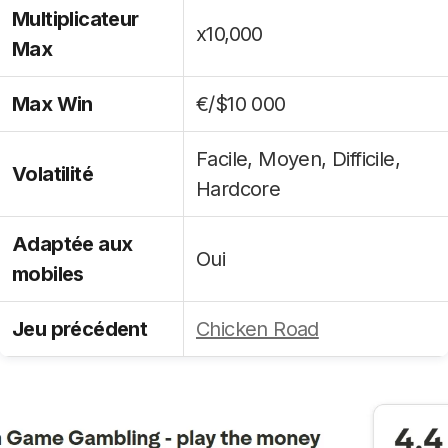
Multiplicateur
x10,000
Max
Max Win
€/$10 000
Facile, Moyen, Difficile,
Volatilité
Hardcore
Adaptée aux
Oui
mobiles
Jeu précédent
Chicken Road