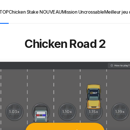
 TOP
Chicken Stake NOUVEAU
Mission Uncrossable
Meilleur jeu
Chicken Road 2