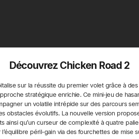
Découvrez Chicken Road 2
talise sur la réussite du premier volet grâce à d
pproche stratégique enrichie. Ce mini-jeu de hasar
ompagner un volatile intrépide sur des parcours s
es obstacles évolutifs. La nouvelle version propos
ents ainsi qu’un curseur de complexité à quatre pali
 l’équilibre péril-gain via des fourchettes de mise