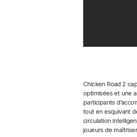
Chicken Road 2 capi
optimisées et une a
participants d’acc
tout en esquivant d
circulation intellig
joueurs de maîtriser