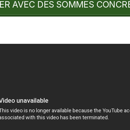
ER AVEC DES SOMMES CONCR