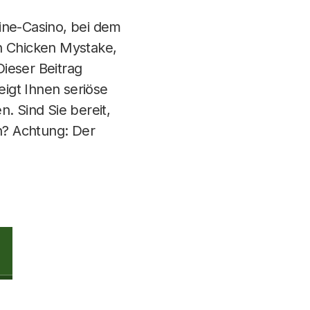
ne-Casino, bei dem
en Chicken Mystake,
Dieser Beitrag
eigt Ihnen seriöse
. Sind Sie bereit,
n? Achtung: Der