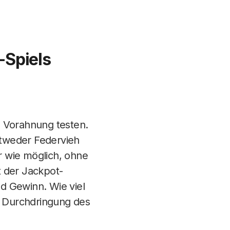
-Spiels
e Vorahnung testen.
entweder Federvieh
r wie möglich, ohne
t der Jackpot-
d Gewinn. Wie viel
en Durchdringung des