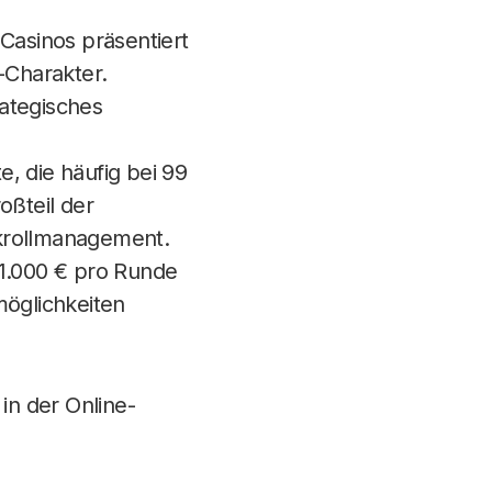
-Casinos präsentiert
-Charakter.
rategisches
, die häufig bei 99
oßteil der
ankrollmanagement.
 1.000 € pro Runde
möglichkeiten
in der Online-