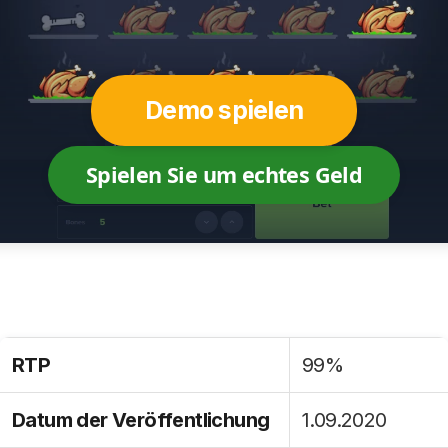
Demo spielen
Spielen Sie um echtes Geld
RTP
99%
Datum der Veröffentlichung
1.09.2020