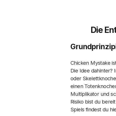
Die En
Grundprinzip
Chicken Mystake ist
Die Idee dahinter? 
oder Skelettknoche
einen Totenknochen 
Multiplikator und 
Risiko bist du bere
Spiels findest du h